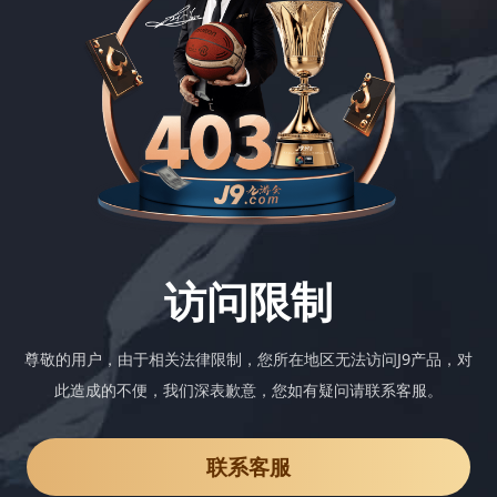
访问限制
尊敬的用户，由于相关法律限制，您所在地区无法访问J9产品，对
此造成的不便，我们深表歉意，您如有疑问请联系客服。
联系客服