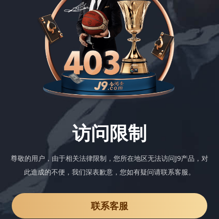
访问限制
尊敬的用户，由于相关法律限制，您所在地区无法访问J9产品，对
此造成的不便，我们深表歉意，您如有疑问请联系客服。
联系客服