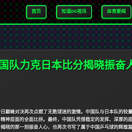
首页
知道
DG视讯
体育要闻
国队力克日本比分揭晓振奋
中日巅峰对决再次点燃了无数球迷的激情。中国队与日本队的较
与精神层面的全面比拼。最终，中国队凭借稳定的发挥、深厚的
分揭晓的那一刻振奋人心，也再次书写了属于中国乒乓球的辉煌