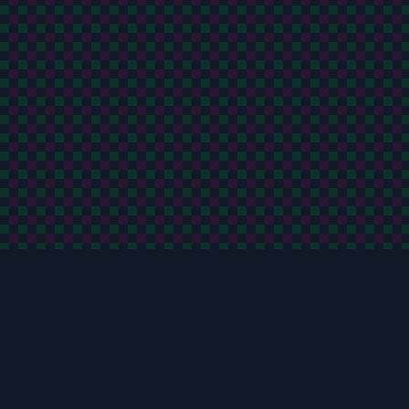
DG视讯·(中国区)官方网站
快速链接