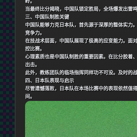
岭。
当最终比分揭晓，中国队锁定胜局，全场爆发出雷
三、中国队制胜关键
中国队能够力克日本队，首先源于深厚的整体实力
竞争力。
在技战术层面，中国队展现了极高的应变能力。面
控比赛。
心理素质也是中国队制胜的重要因素。在比分胶着
出击。
此外，教练团队的临场指挥同样功不可没。及时的
四、日本队表现与启示
尽管遗憾落败，日本队在本场比赛中的表现依然值
间。