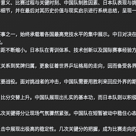
与意义、比赛过程与关键时刻、中国队制胜因素、日本队表现与
彩细节，并在最后对其历史价值与现实启示进行系统总结，呈现
赛事之一，始终承载着各国最高竞技水平的集中展示。中日对决
战。
差距不断缩小。日本队在青训体系、技术创新以及国际赛事经验
仅关系到奖牌归属，更象征着世界乒坛格局的走向，因而备受各
重要战役。面对挑战者的冲击，中国队需要用胜利来回应外界的
，比分交替上升。中国队展现出扎实的基本功，而日本队则以积
几次关键得分让现场气氛骤然紧张。中国队在短暂被动中稳住心
反击中展现出极高的稳定性。几次关键分的把握，成为比赛走向