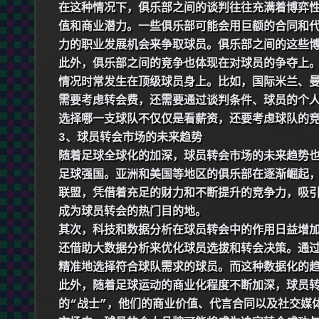
在这种情况下，俱乐部之间的谈判往往充满着博弈
值和商业潜力。一些俱乐部可能会用巨额的合同和
力的职业发展机会来争取球员。俱乐部之间的这些
此外，俱乐部之间的竞争也体现在对球员的争夺上
情况时常发生在顶级球员身上。比如，国际米兰、
需要考虑转会费，还需要通过谈判条件、球员的个
选择哪一支球队不仅仅是看薪资，还要考虑球队的
3、球员转会市场的未来趋势
随着足球全球化的加深，球员转会市场的未来趋势
足球强国。亚洲和美国等地区的俱乐部在逐渐崛起
联盟，凭借着充足的财力和不断提升的竞争力，吸
成为球员转会的热门目的地。
其次，科技和数据分析在球员转会中的作用日益增
还借助大数据分析来优化球员选拔和转会决策。通
精准地选择符合球队需求的球员。而这种数据化的
此外，随着足球运动的商业化程度不断加深，球员
的“战士”，他们的商业价值、代言合同以及社交媒