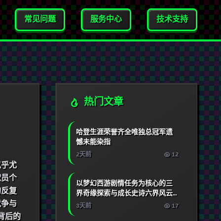
常见问题
服务中心
技术支持
热门文章
哈登生涯荣誉齐全唯独总冠军遗
憾未能染指
2天前
12
似乎尤
球员个
以梦幻西游剧情任务为核心的三
的反复
界奇缘探索与成长史诗六界风云
传奇
竞争与
3天前
17
背后的