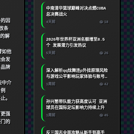
中南清华篮球巅峰对决点燃CUBA
总决赛战火
多的因
4天前
18
放条
额的解
2026年世界杯亚洲名额增至8.5
个 发展潜力引发热议
譬如他
5天前
26
能会发
、品牌
深入解析qq炫舞连p外挂原理风险
与游戏公平影响玩家体验与账号
安全问题探讨
些中介
1周前
42
。例
终止。
孙兴慜带队能力获高度认可 亚洲
球员在国际足坛影响力持续上升
有更强
1周前
45
豪门的
反三国志全面攻略从新手到高手