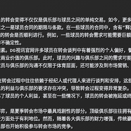
员的转会变得不仅仅是俱乐部与球员之间的单纯交易。如今，更
之一是球员合同的期限与条款。在一些球员的合同中，含有“释
们的转会是否顺利进行。例如，一些球员的转会需求可能需要巨
的不确定性。
因素。
DG视讯官网
许多球员在转会谈判中有着强烈的个人偏好，
大商业价值的俱乐部。此时，球员的兴趣与俱乐部之间的需求可
球员与俱乐部的沟通不仅限于体育层面，还可能涉及到市场营销
在转会过程中往往依赖于经纪人或代理人来进行谈判和安排，这
人的利益与俱乐部的要求存在冲突，导致转会过程变得异常复杂
略了球员的个人利益，甚至在一些情况下，球员的转会被拖延或
博弈，是夏季转会市场中最具戏剧性的部分。顶级俱乐部往往拥
援方面处于有利地位。然而，随着各大俱乐部的财力增强，传统
乐部也开始积极参与转会市场的竞争。