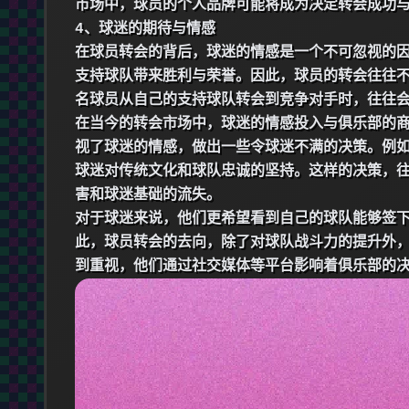
市场中，球员的个人品牌可能将成为决定转会成功
4、球迷的期待与情感
在球员转会的背后，球迷的情感是一个不可忽视的
支持球队带来胜利与荣誉。因此，球员的转会往往
名球员从自己的支持球队转会到竞争对手时，往往
在当今的转会市场中，球迷的情感投入与俱乐部的
视了球迷的情感，做出一些令球迷不满的决策。例
球迷对传统文化和球队忠诚的坚持。这样的决策，
害和球迷基础的流失。
对于球迷来说，他们更希望看到自己的球队能够签
此，球员转会的去向，除了对球队战斗力的提升外
到重视，他们通过社交媒体等平台影响着俱乐部的