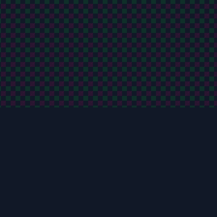
服务支持
讯
常见问题