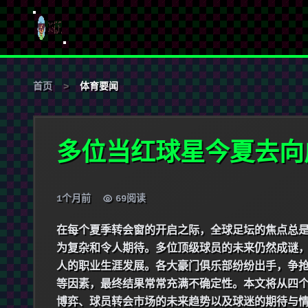
首页
体育要闻
多位当红球星今夏去向
1个月前
69
阅读
在每个夏季转会窗的开启之际，全球足坛的焦点总
为复杂和令人期待。多位顶级球员的未来仍然成谜
人的职业生涯发展。各大豪门俱乐部纷纷出手，争
等因素，最终结果常常充满不确定性。本文将从四
博弈、球员转会市场的未来趋势以及球迷的期待与情