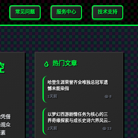
常见问题
服务中心
技术支持
热门文章
控
哈登生涯荣誉齐全唯独总冠军遗
憾未能染指
1天前
8
以梦幻西游剧情任务为核心的三
她凭借
界奇缘探索与成长史诗六界风云
场观众
传奇
2天前
13
面素