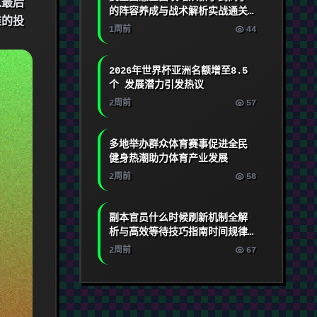
入最后
的阵容养成与战术解析实战通关
准的投
技巧
1周前
44
2026年世界杯亚洲名额增至8.5
个 发展潜力引发热议
2周前
57
多地举办群众体育赛事促进全民
健身热潮助力体育产业发展
2周前
58
副本官员什么时候刷新机制全解
析与高效等待技巧指南时间规律
深度揭秘
2周前
67