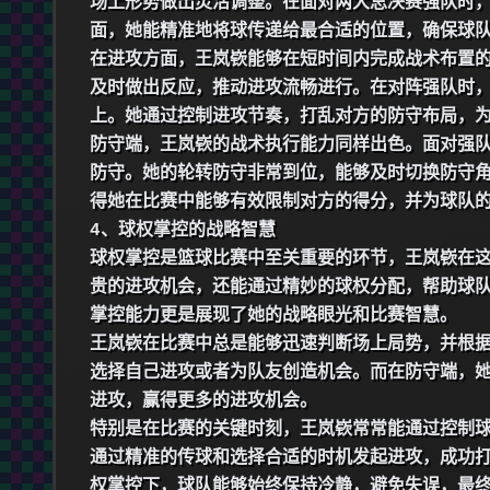
场上形势做出灵活调整。在面对两大总决赛强队时
面，她能精准地将球传递给最合适的位置，确保球
在进攻方面，王岚嵚能够在短时间内完成战术布置
及时做出反应，推动进攻流畅进行。在对阵强队时
上。她通过控制进攻节奏，打乱对方的防守布局，
防守端，王岚嵚的战术执行能力同样出色。面对强
防守。她的轮转防守非常到位，能够及时切换防守
得她在比赛中能够有效限制对方的得分，并为球队
4、球权掌控的战略智慧
球权掌控是篮球比赛中至关重要的环节，王岚嵚在
贵的进攻机会，还能通过精妙的球权分配，帮助球
掌控能力更是展现了她的战略眼光和比赛智慧。
王岚嵚在比赛中总是能够迅速判断场上局势，并根
选择自己进攻或者为队友创造机会。而在防守端，
进攻，赢得更多的进攻机会。
特别是在比赛的关键时刻，王岚嵚常常能通过控制
通过精准的传球和选择合适的时机发起进攻，成功
权掌控下，球队能够始终保持冷静，避免失误，最