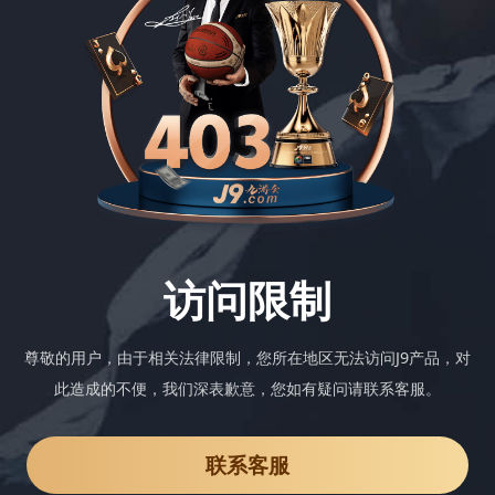
访问限制
尊敬的用户，由于相关法律限制，您所在地区无法访问J9产品，对
此造成的不便，我们深表歉意，您如有疑问请联系客服。
联系客服